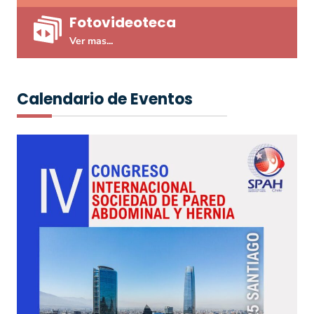
Fotovideoteca​
Ver mas...
Calendario de Eventos