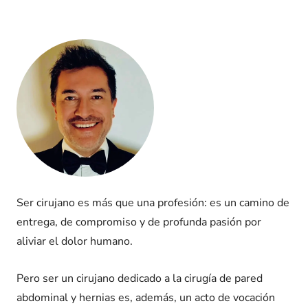
Ser cirujano es más que una profesión: es un camino de
entrega, de compromiso y de profunda pasión por
aliviar el dolor humano.
Pero ser un cirujano dedicado a la cirugía de pared
abdominal y hernias es, además, un acto de vocación