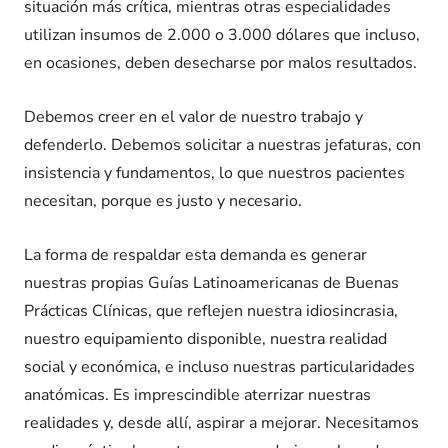
situación más crítica, mientras otras especialidades
utilizan insumos de 2.000 o 3.000 dólares que incluso,
en ocasiones, deben desecharse por malos resultados.
Debemos creer en el valor de nuestro trabajo y
defenderlo. Debemos solicitar a nuestras jefaturas, con
insistencia y fundamentos, lo que nuestros pacientes
necesitan, porque es justo y necesario.
La forma de respaldar esta demanda es generar
nuestras propias Guías Latinoamericanas de Buenas
Prácticas Clínicas, que reflejen nuestra idiosincrasia,
nuestro equipamiento disponible, nuestra realidad
social y económica, e incluso nuestras particularidades
anatómicas. Es imprescindible aterrizar nuestras
realidades y, desde allí, aspirar a mejorar. Necesitamos