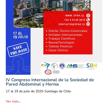
IV Congreso Internacional de la Sociedad de
Pared Abdominal y Hernia
17 al 19 de julio de 2025
-
Santiago de Chile
Ver más...