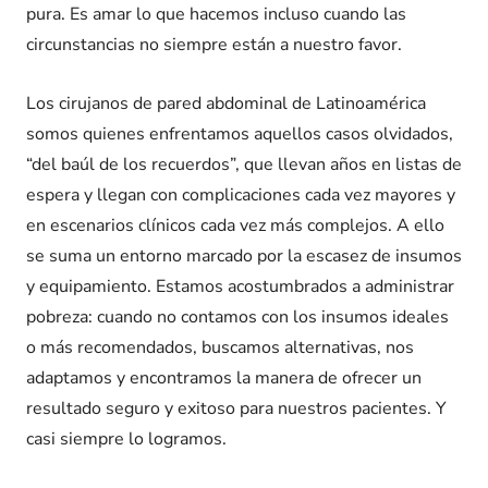
pura. Es amar lo que hacemos incluso cuando las
circunstancias no siempre están a nuestro favor.
Los cirujanos de pared abdominal de Latinoamérica
somos quienes enfrentamos aquellos casos olvidados,
“del baúl de los recuerdos”, que llevan años en listas de
espera y llegan con complicaciones cada vez mayores y
en escenarios clínicos cada vez más complejos. A ello
se suma un entorno marcado por la escasez de insumos
y equipamiento. Estamos acostumbrados a administrar
pobreza: cuando no contamos con los insumos ideales
o más recomendados, buscamos alternativas, nos
adaptamos y encontramos la manera de ofrecer un
resultado seguro y exitoso para nuestros pacientes. Y
casi siempre lo logramos.