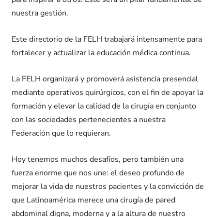
nuestra gestión.
Este directorio de la FELH trabajará intensamente para
fortalecer y actualizar la educación médica continua.
La FELH organizará y promoverá asistencia presencial
mediante operativos quirúrgicos, con el fin de apoyar la
formación y elevar la calidad de la cirugía en conjunto
con las sociedades pertenecientes a nuestra
Federación que lo requieran.
Hoy tenemos muchos desafíos, pero también una
fuerza enorme que nos une: el deseo profundo de
mejorar la vida de nuestros pacientes y la convicción de
que Latinoamérica merece una cirugía de pared
abdominal digna, moderna y a la altura de nuestro