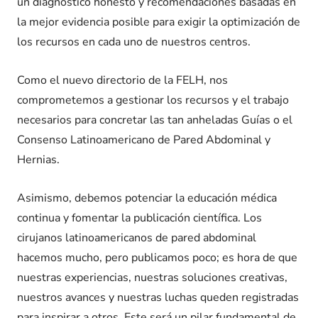
un diagnóstico honesto y recomendaciones basadas en
la mejor evidencia posible para exigir la optimización de
los recursos en cada uno de nuestros centros.
Como el nuevo directorio de la FELH, nos
comprometemos a gestionar los recursos y el trabajo
necesarios para concretar las tan anheladas Guías o el
Consenso Latinoamericano de Pared Abdominal y
Hernias.
Asimismo, debemos potenciar la educación médica
continua y fomentar la publicación científica. Los
cirujanos latinoamericanos de pared abdominal
hacemos mucho, pero publicamos poco; es hora de que
nuestras experiencias, nuestras soluciones creativas,
nuestros avances y nuestras luchas queden registradas
para inspirar a otros. Este será un pilar fundamental de