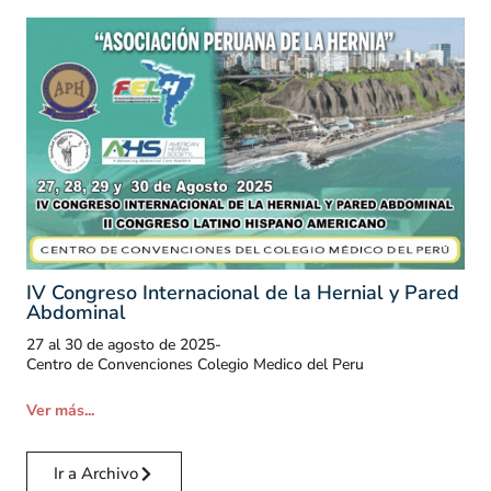
IV Congreso Internacional de la Hernial y Pared
Abdominal
27 al 30 de agosto de 2025
-
Centro de Convenciones Colegio Medico del Peru
Ver más...
Ir a Archivo