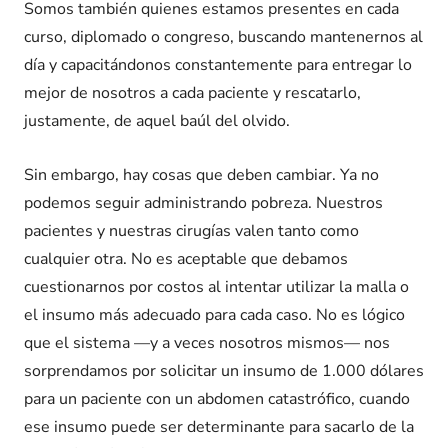
Somos también quienes estamos presentes en cada
curso, diplomado o congreso, buscando mantenernos al
día y capacitándonos constantemente para entregar lo
mejor de nosotros a cada paciente y rescatarlo,
justamente, de aquel baúl del olvido.
Sin embargo, hay cosas que deben cambiar. Ya no
podemos seguir administrando pobreza. Nuestros
pacientes y nuestras cirugías valen tanto como
cualquier otra. No es aceptable que debamos
cuestionarnos por costos al intentar utilizar la malla o
el insumo más adecuado para cada caso. No es lógico
que el sistema —y a veces nosotros mismos— nos
sorprendamos por solicitar un insumo de 1.000 dólares
para un paciente con un abdomen catastrófico, cuando
ese insumo puede ser determinante para sacarlo de la